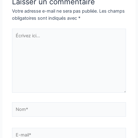
Laisser un commentaire
Votre adresse e-mail ne sera pas publiée.
Les champs
obligatoires sont indiqués avec
*
Écrivez
ici…
Nom*
E-
mail*