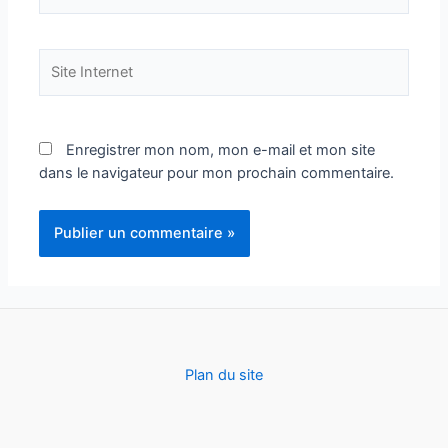
Site
Internet
Enregistrer mon nom, mon e-mail et mon site
dans le navigateur pour mon prochain commentaire.
Plan du site