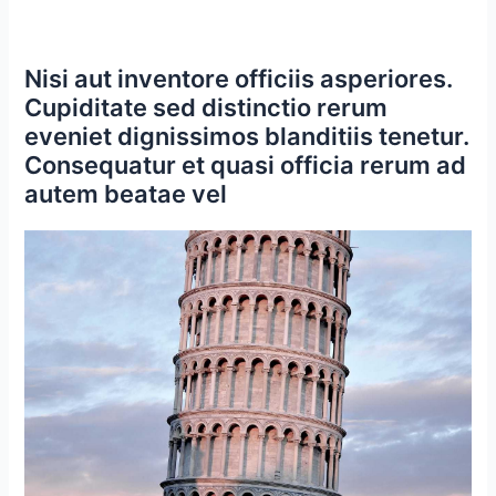
Nisi aut inventore officiis asperiores.
Cupiditate sed distinctio rerum
eveniet dignissimos blanditiis tenetur.
Consequatur et quasi officia rerum ad
autem beatae vel