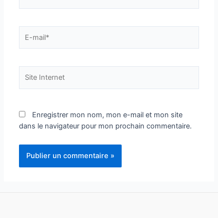
E-
mail*
Site
Internet
Enregistrer mon nom, mon e-mail et mon site
dans le navigateur pour mon prochain commentaire.