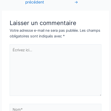
précédent
→
de
l’article
Laisser un commentaire
Votre adresse e-mail ne sera pas publiée.
Les champs
obligatoires sont indiqués avec
*
Écrivez
ici…
Nom*