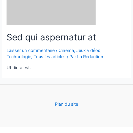
Sed qui aspernatur at
Laisser un commentaire
/
Cinéma
,
Jeux vidéos
,
Technologie
,
Tous les articles
/ Par
La Rédaction
Ut dicta est.
Plan du site