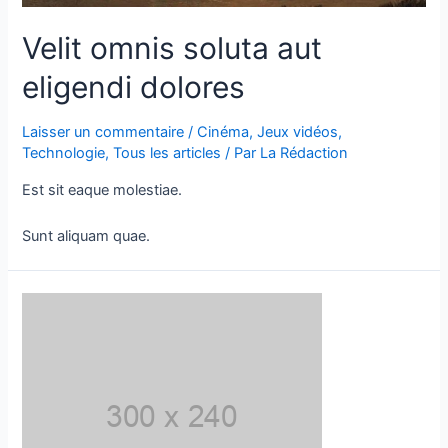
Velit omnis soluta aut
eligendi dolores
Laisser un commentaire
/
Cinéma
,
Jeux vidéos
,
Technologie
,
Tous les articles
/ Par
La Rédaction
Est sit eaque molestiae.
Sunt aliquam quae.