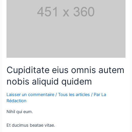
Cupiditate eius omnis autem
nobis aliquid quidem
Laisser un commentaire
/
Tous les articles
/ Par
La
Rédaction
Nihil qui eum.
Et ducimus beatae vitae.