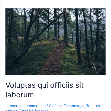
Voluptas qui officiis sit
laborum
Laisser un commentaire
/
Cinéma
,
Technologie
,
Tous les